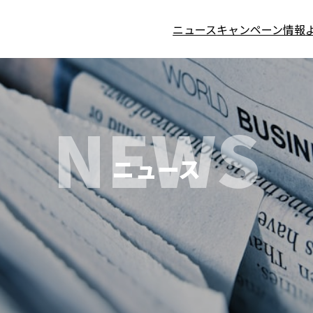
ニュース
キャンペーン情報
NEWS
ニュース