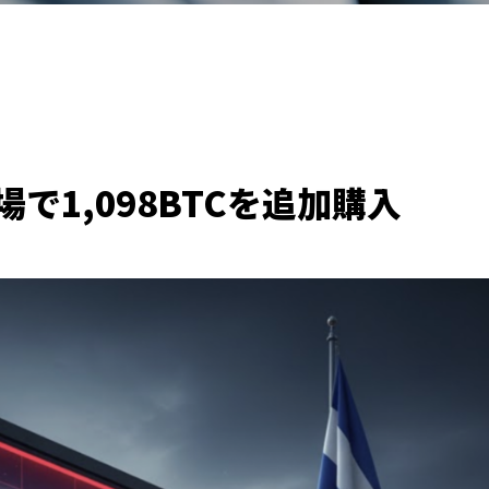
で1,098BTCを追加購入