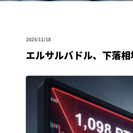
2025/11/18
エルサルバドル、下落相場