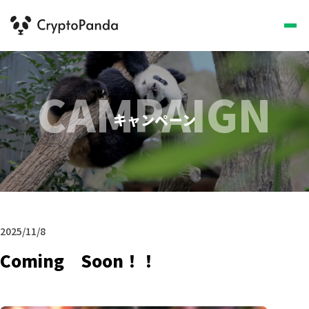
CAMPAIGN
キャンペーン
2025/11/8
Coming Soon！！