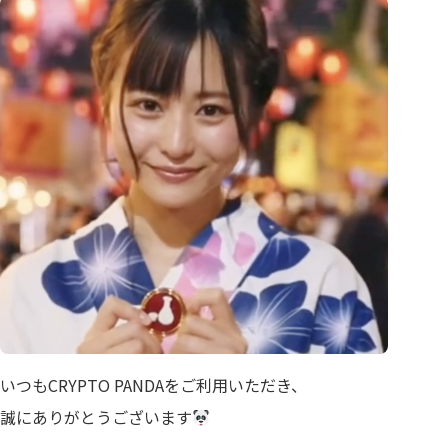
いつもCRYPTO PANDAをご利用いただき、
誠にありがとうございます