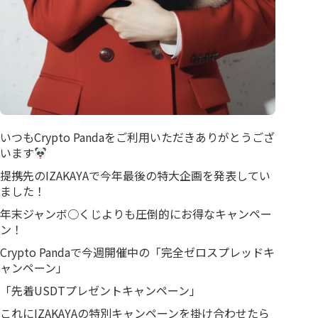
いつもCrypto Pandaをご利用いただきありがとうござ
います
提携先のIZAKAYAで今年最後の特大企画を発表してい
ました！
年末ジャンボ○くじよりも圧倒的にお得なキャンペー
ン！
Crypto Pandaで今週開催中の「完全ゼロスプレッドキ
ャンペーン」
「先着USDTプレゼントキャンペーン」
これにIZAKAYAの特別キャンペーンを掛け合わせたら