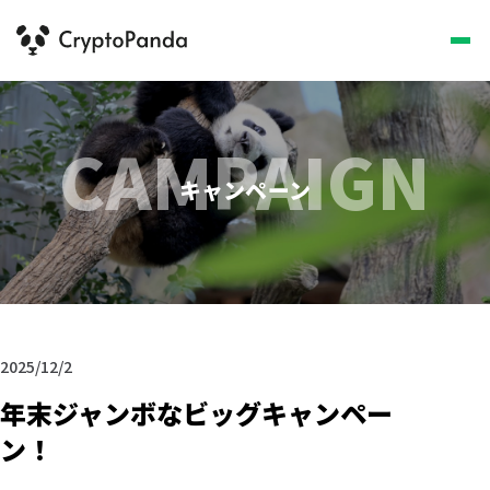
CAMPAIGN
キャンペーン
2025/12/2
年末ジャンボなビッグキャンペー
ン！