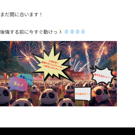
まだ間に合います！
後悔する前に今すぐ動けっ