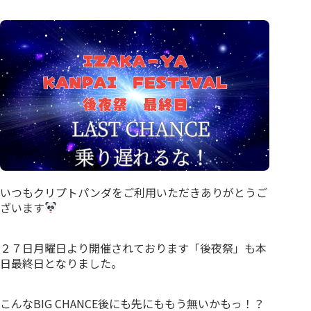
いつもクリプトパンダをご利用いただきありがとうご
ざいます
２７日月曜日より開催されております「後夜祭」も本
日最終日となりました。
こんなBIG CHANCE後にも先にももう無いかもっ！？