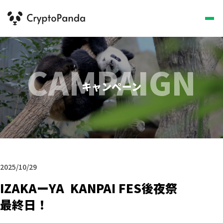
CAMPAIGN
キャンペーン
2025/10/29
IZAKAーYA KANPAI FES後夜祭
最終日！