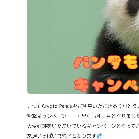
いつもCrypto Pandaをご利用いただきありがと
衝撃キャンペーン・・・早くも４日目となりまし
大変好評をいただいているキャンペーンとなって
来週いっぱいで終了となります