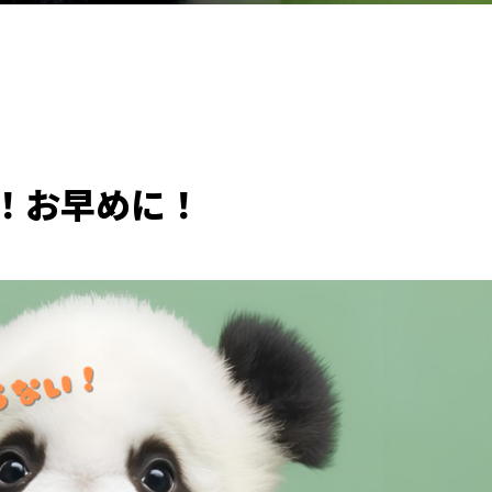
！お早めに！