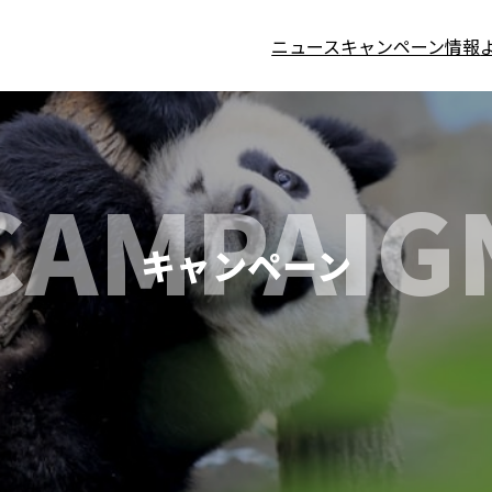
ニュース
キャンペーン情報
CAMPAIG
キャンペーン