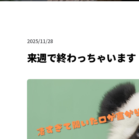
2025/11/28
来週で終わっちゃいます