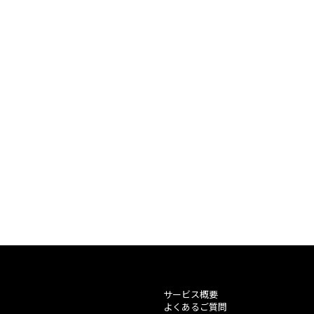
サービス概要
よくあるご質問