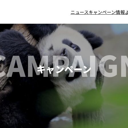
ニュース
キャンペーン情報
CAMPAIG
キャンペーン