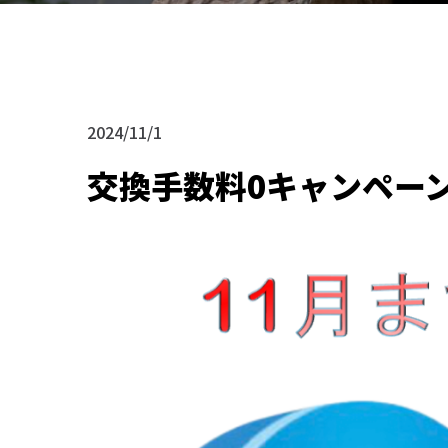
2024/11/1
交換手数料0キャンペー