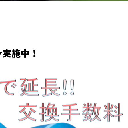
ン実施中！