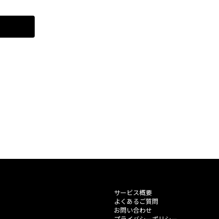
サービス概要
よくあるご質問
お問い合わせ
プライバシーポリシー