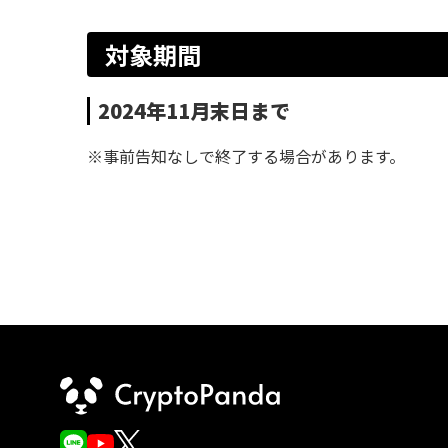
対象期間
2024年11月末日まで
※事前告知なしで終了する場合があります。