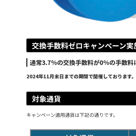
交換手数料ゼロキャンペーン実
通常3.7%の交換手数料が0%の手数
2024年11月末日までの期間で開催しております
対象通貨
キャンペーン適用通貨は下記の通りです。