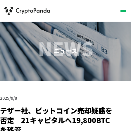
NEWS
ニュース
2025/9/8
テザー社、ビットコイン売却疑惑を
否定 21キャピタルへ19,800BTC
を移管