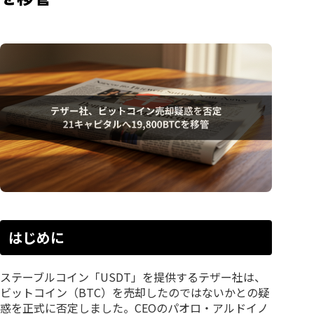
はじめに
ステーブルコイン「USDT」を提供するテザー社は、
ビットコイン（BTC）を売却したのではないかとの疑
惑を正式に否定しました。CEOのパオロ・アルドイノ