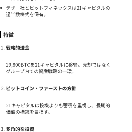
テザー社とビットフィネックスは21キャピタルの
過半数株式を保有。
特徴
戦略的送金
19,800BTCを21キャピタルに移管。売却ではなく
グループ内での資産戦略の一環。
ビットコイン・ファーストの方針
21キャピタルは投機よりも蓄積を重視し、長期的
価値の構築を目指す。
多角的な投資