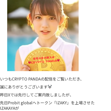
いつもCRYPTO PANDAの配信をご覧いただき、
誠にありがとうございます
昨日Xでは先行してご案内致しましたが、
先日Probit globalへトークン「IZAKY」を上場させた
IZAKAYAが