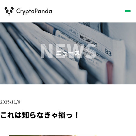
NEWS
ニュース
2025/11/6
これは知らなきゃ損っ！