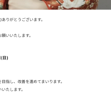
力ありがとうございます。
。
お願いいたします。
(日)
を目指し、改善を進めてまいります。
いいたします。