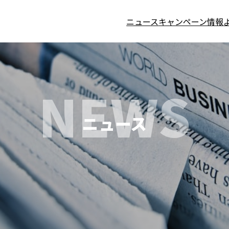
ニュース
キャンペーン情報
NEWS
ニュース