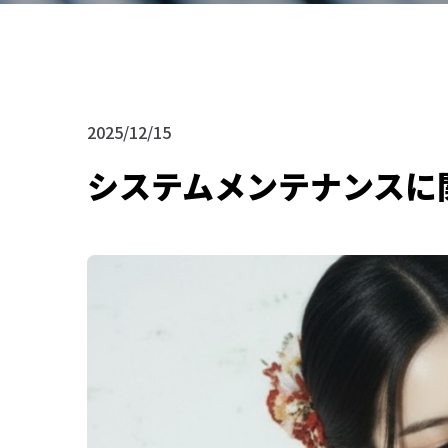
2025/12/15
システムメンテナンスに