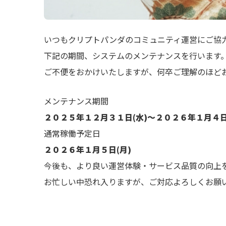
いつもクリプトパンダのコミュニティ運営にご協
下記の期間、システムのメンテナンスを行います
ご不便をおかけいたしますが、何卒ご理解のほど
メンテナンス期間
２０２５年１２月３１日(水)〜２０２６年１月４日
通常稼働予定日
２０２６年１月５日(月)
今後も、より良い運営体験・サービス品質の向上
お忙しい中恐れ入りますが、ご対応よろしくお願