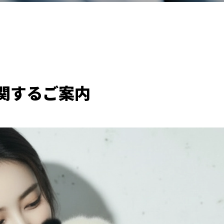
関するご案内