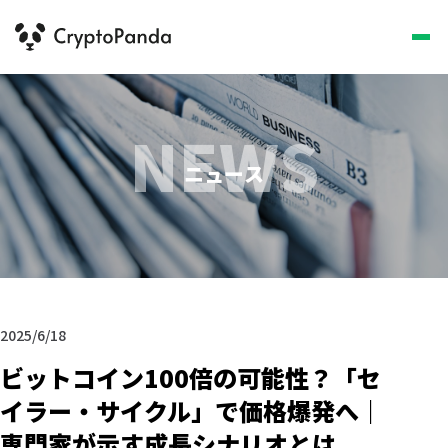
NEWS
ニュース
2025/6/18
ビットコイン100倍の可能性？「セ
イラー・サイクル」で価格爆発へ｜
専門家が示す成長シナリオとは