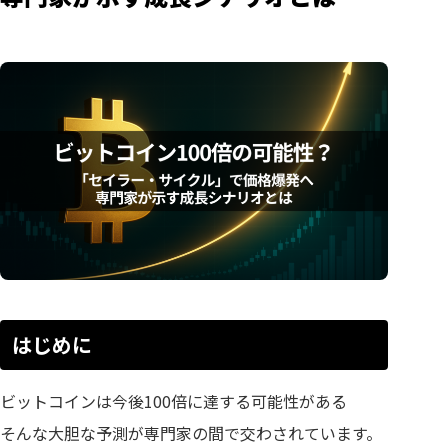
はじめに
ビットコインは今後100倍に達する可能性がある
そんな大胆な予測が専門家の間で交わされています。